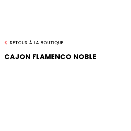
RETOUR À LA BOUTIQUE
CAJON FLAMENCO NOBLE
SELECTO - C
QUANTITÉ :