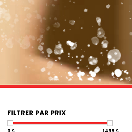
FILTRER PAR PRIX
0 $
1495 $