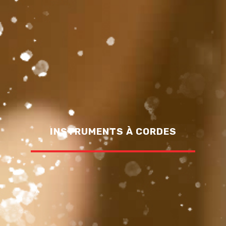
INSTRUMENTS À CORDES