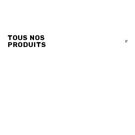
TOUS NOS
PRODUITS