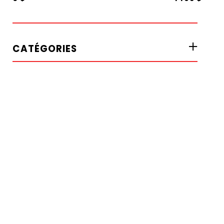
CATÉGORIES