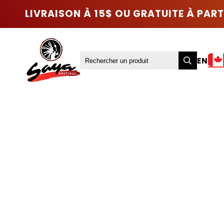
LIVRAISON À 15$ OU GRATUITE À PART
EN