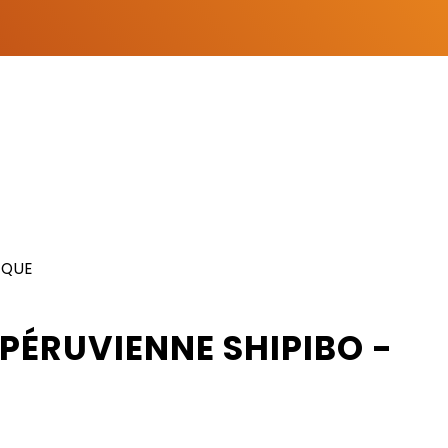
IQUE
PÉRUVIENNE SHIPIBO -