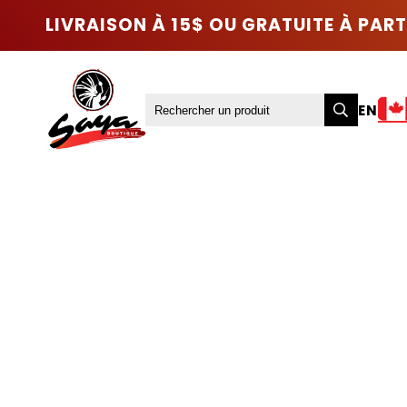
LIVRAISON À 15$ OU GRATUITE À PART
EN