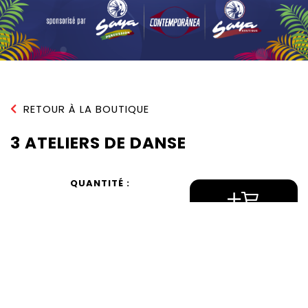
RETOUR À LA BOUTIQUE
3 ATELIERS DE DANSE
QUANTITÉ :