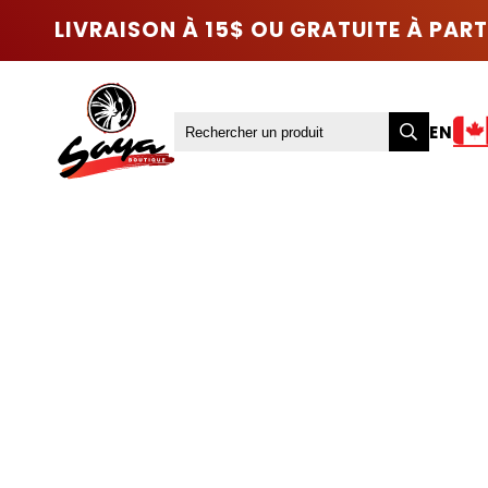
LIVRAISON À 15$ OU GRATUITE À PART
EN