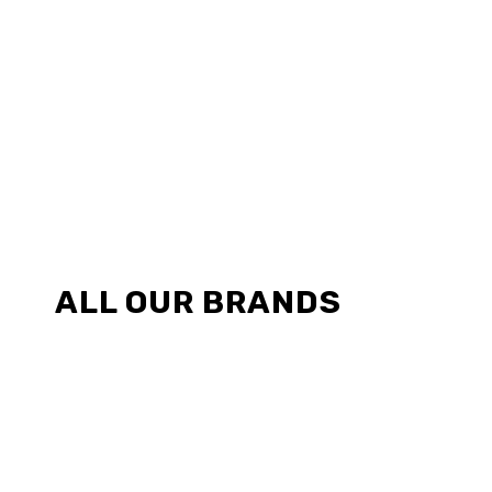
ALL OUR BRANDS