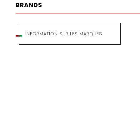
BRANDS
INFORMATION SUR LES MARQUES