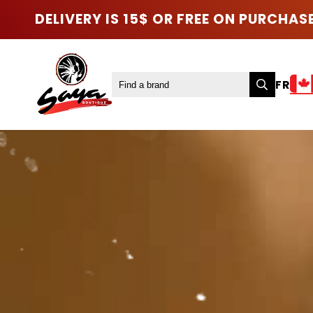
DELIVERY IS 15$ OR FREE ON PURCHAS
FR