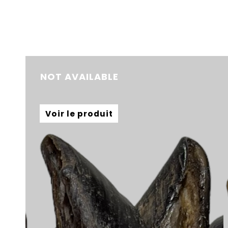
NOT AVAILABLE
Voir le produit