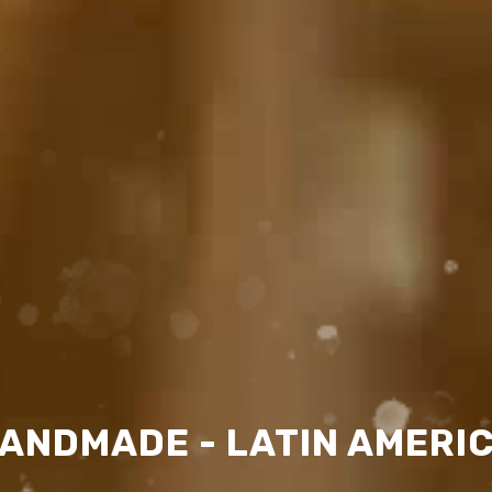
ANDMADE - LATIN AMERI