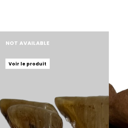
NOT AVAILABLE
Voir le produit